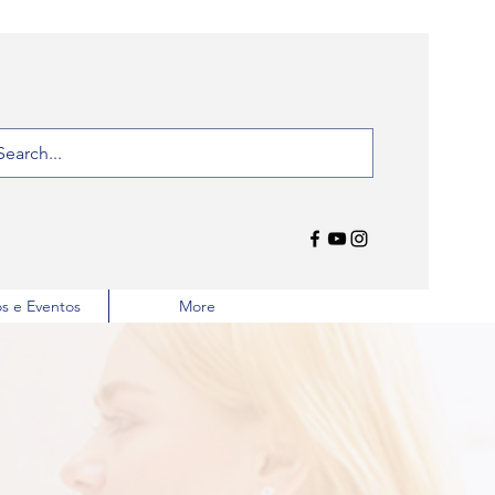
s e Eventos
More