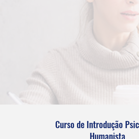
Curso de Introdução Psic
Humanista