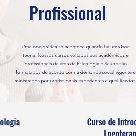
Profissional
Uma boa prática só acontece quando há uma boa
teoria. Nossos cursos voltados aos acadêmicos e
profissionais da área da Psicologia e Saúde são
formatados de acordo com a demanda social vigente e
ministrados por profissionais experientes e qualificados
ologia
Curso de Intro
Logoterap