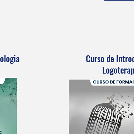
ologia
Curso de Intro
Logoterap