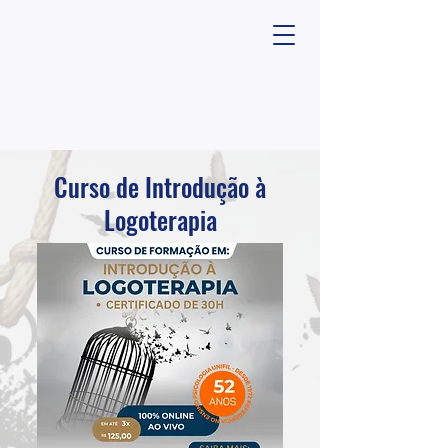
Curso de Introdução à
Logoterapia